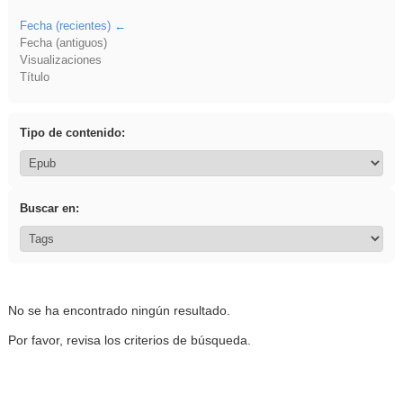
Fecha (recientes)
Fecha (antiguos)
Visualizaciones
Título
Tipo de contenido:
Buscar en:
No se ha encontrado ningún resultado.
Por favor, revisa los criterios de búsqueda.