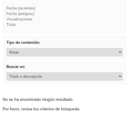
Fecha (recientes)
Fecha (antiguos)
Visualizaciones
Título
Tipo de contenido:
Buscar en:
No se ha encontrado ningún resultado.
Por favor, revisa los criterios de búsqueda.