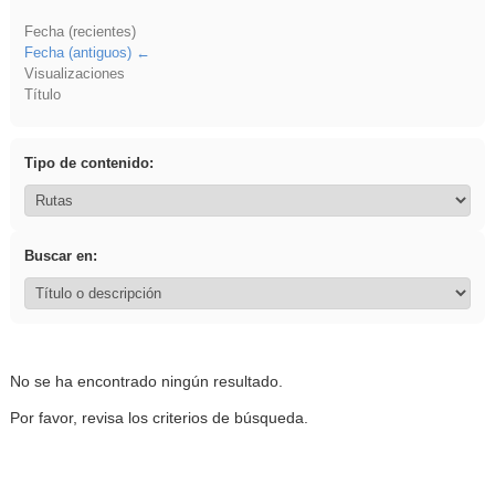
Fecha (recientes)
Fecha (antiguos)
Visualizaciones
Título
Tipo de contenido:
Buscar en:
No se ha encontrado ningún resultado.
Por favor, revisa los criterios de búsqueda.