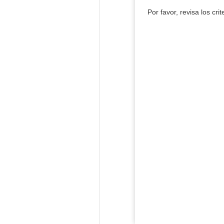
Por favor, revisa los cri