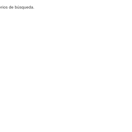
terios de búsqueda.