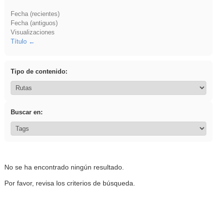
Fecha (recientes)
Fecha (antiguos)
Visualizaciones
Título
Tipo de contenido:
Buscar en:
No se ha encontrado ningún resultado.
Por favor, revisa los criterios de búsqueda.