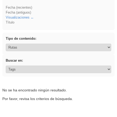
Fecha (recientes)
Fecha (antiguos)
Visualizaciones
Título
Tipo de contenido:
Buscar en:
No se ha encontrado ningún resultado.
Por favor, revisa los criterios de búsqueda.