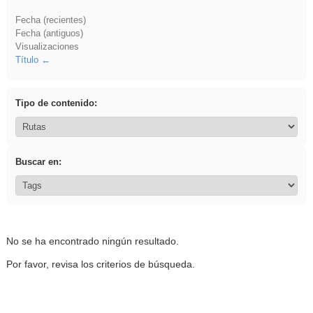
Fecha (recientes)
Fecha (antiguos)
Visualizaciones
Título
Tipo de contenido:
Buscar en:
No se ha encontrado ningún resultado.
Por favor, revisa los criterios de búsqueda.