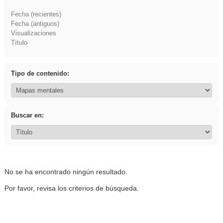
Fecha (recientes)
Fecha (antiguos)
Visualizaciones
Título
Tipo de contenido:
Buscar en:
No se ha encontrado ningún resultado.
Por favor, revisa los criterios de búsqueda.