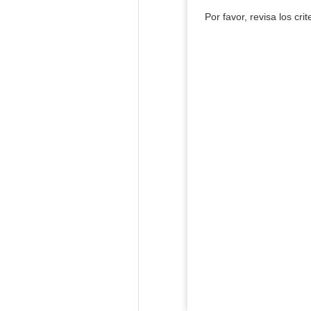
Por favor, revisa los cri