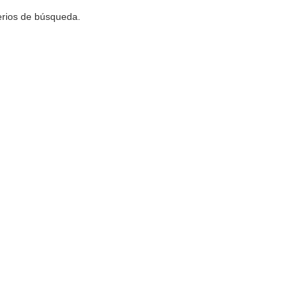
terios de búsqueda.