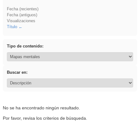
Fecha (recientes)
Fecha (antiguos)
Visualizaciones
Título
Tipo de contenido:
Buscar en:
No se ha encontrado ningún resultado.
Por favor, revisa los criterios de búsqueda.