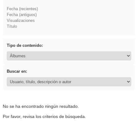
Fecha (recientes)
Fecha (antiguos)
Visualizaciones
Título
Tipo de contenido:
Buscar en:
No se ha encontrado ningún resultado.
Por favor, revisa los criterios de búsqueda.