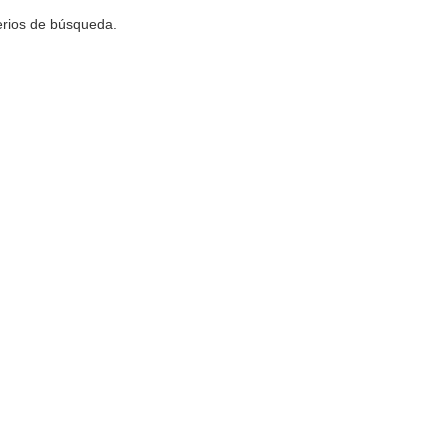
terios de búsqueda.