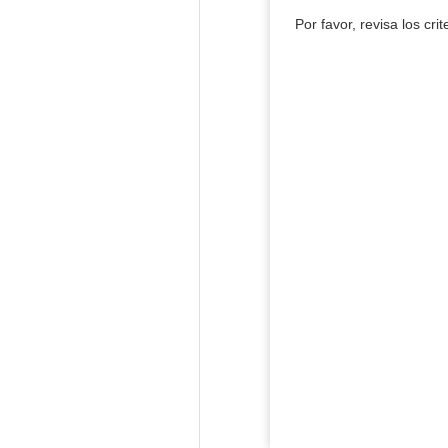
Por favor, revisa los cri