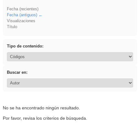
Fecha (recientes)
Fecha (antiguos)
Visualizaciones
Título
Tipo de contenido:
Buscar en:
No se ha encontrado ningún resultado.
Por favor, revisa los criterios de búsqueda.