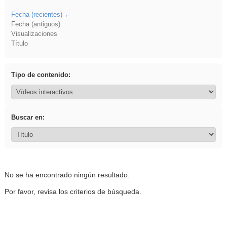
Fecha (recientes)
Fecha (antiguos)
Visualizaciones
Título
Tipo de contenido:
Buscar en:
No se ha encontrado ningún resultado.
Por favor, revisa los criterios de búsqueda.