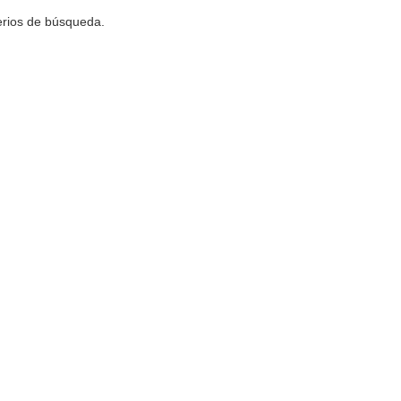
terios de búsqueda.