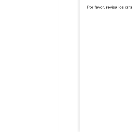
Por favor, revisa los cri