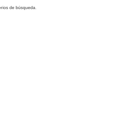
terios de búsqueda.