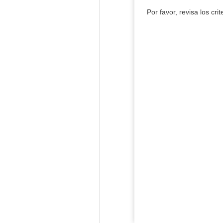
Por favor, revisa los cri