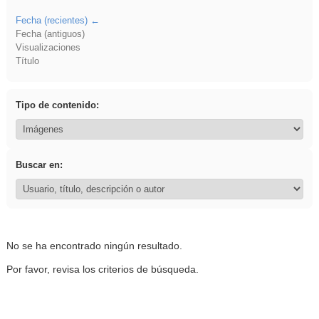
Fecha (recientes)
Fecha (antiguos)
Visualizaciones
Título
Tipo de contenido:
Buscar en:
No se ha encontrado ningún resultado.
Por favor, revisa los criterios de búsqueda.