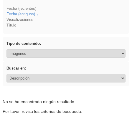
Fecha (recientes)
Fecha (antiguos)
Visualizaciones
Título
Tipo de contenido:
Buscar en:
No se ha encontrado ningún resultado.
Por favor, revisa los criterios de búsqueda.