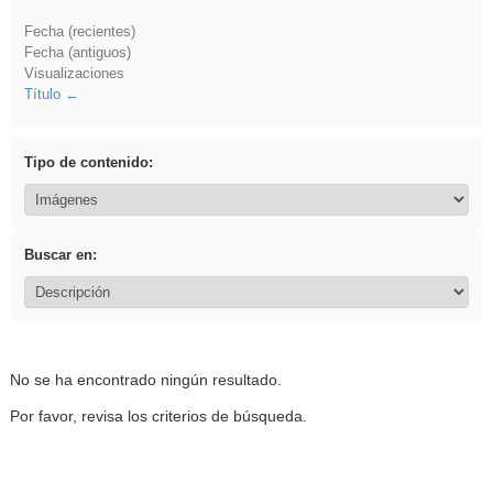
Fecha (recientes)
Fecha (antiguos)
Visualizaciones
Título
Tipo de contenido:
Buscar en:
No se ha encontrado ningún resultado.
Por favor, revisa los criterios de búsqueda.