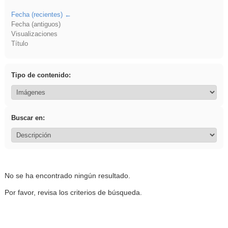
Fecha (recientes)
Fecha (antiguos)
Visualizaciones
Título
Tipo de contenido:
Buscar en:
No se ha encontrado ningún resultado.
Por favor, revisa los criterios de búsqueda.