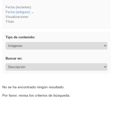
Fecha (recientes)
Fecha (antiguos)
Visualizaciones
Título
Tipo de contenido:
Buscar en:
No se ha encontrado ningún resultado.
Por favor, revisa los criterios de búsqueda.