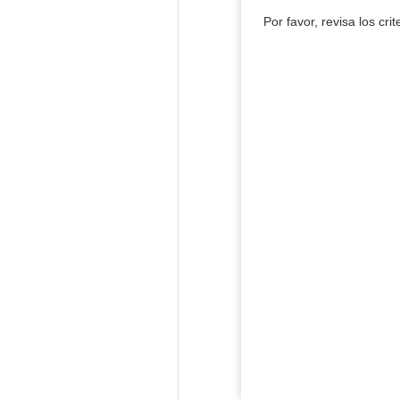
Por favor, revisa los cri