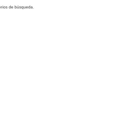
terios de búsqueda.