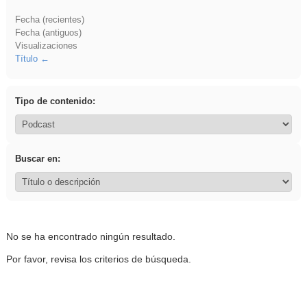
Fecha (recientes)
Fecha (antiguos)
Visualizaciones
Título
Tipo de contenido:
Buscar en:
No se ha encontrado ningún resultado.
Por favor, revisa los criterios de búsqueda.