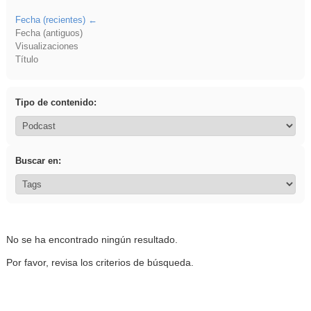
Fecha (recientes)
Fecha (antiguos)
Visualizaciones
Título
Tipo de contenido:
Buscar en:
No se ha encontrado ningún resultado.
Por favor, revisa los criterios de búsqueda.