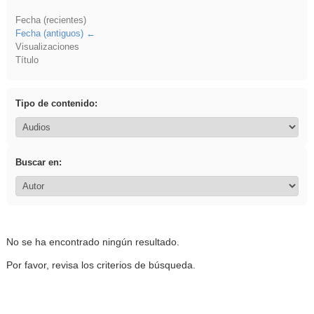
Fecha (recientes)
Fecha (antiguos)
Visualizaciones
Título
Tipo de contenido:
Buscar en:
No se ha encontrado ningún resultado.
Por favor, revisa los criterios de búsqueda.