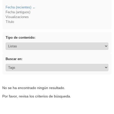
Fecha (recientes)
Fecha (antiguos)
Visualizaciones
Título
Tipo de contenido:
Buscar en:
No se ha encontrado ningún resultado.
Por favor, revisa los criterios de búsqueda.