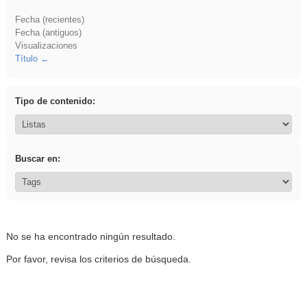
Fecha (recientes)
Fecha (antiguos)
Visualizaciones
Título
Tipo de contenido:
Buscar en:
No se ha encontrado ningún resultado.
Por favor, revisa los criterios de búsqueda.