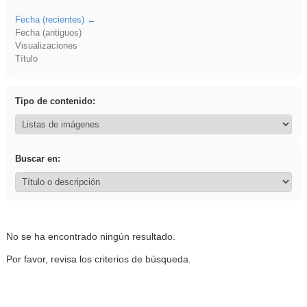
Fecha (recientes)
Fecha (antiguos)
Visualizaciones
Título
Tipo de contenido:
Buscar en:
No se ha encontrado ningún resultado.
Por favor, revisa los criterios de búsqueda.