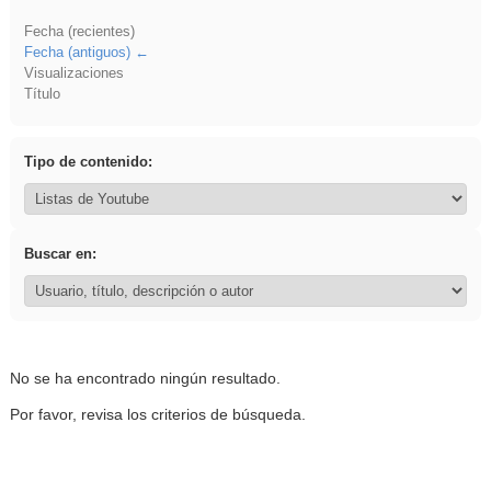
Fecha (recientes)
Fecha (antiguos)
Visualizaciones
Título
Tipo de contenido:
Buscar en:
No se ha encontrado ningún resultado.
Por favor, revisa los criterios de búsqueda.