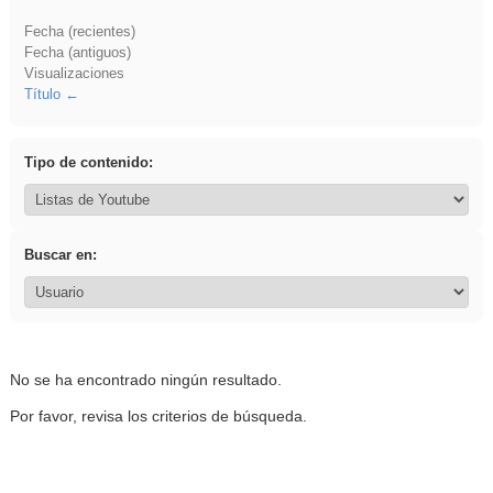
Fecha (recientes)
Fecha (antiguos)
Visualizaciones
Título
Tipo de contenido:
Buscar en:
No se ha encontrado ningún resultado.
Por favor, revisa los criterios de búsqueda.