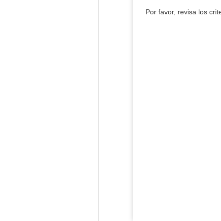
Por favor, revisa los cri