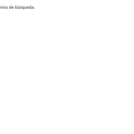
terios de búsqueda.