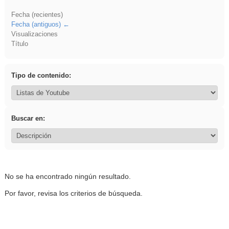
Fecha (recientes)
Fecha (antiguos)
Visualizaciones
Título
Tipo de contenido:
Buscar en:
No se ha encontrado ningún resultado.
Por favor, revisa los criterios de búsqueda.