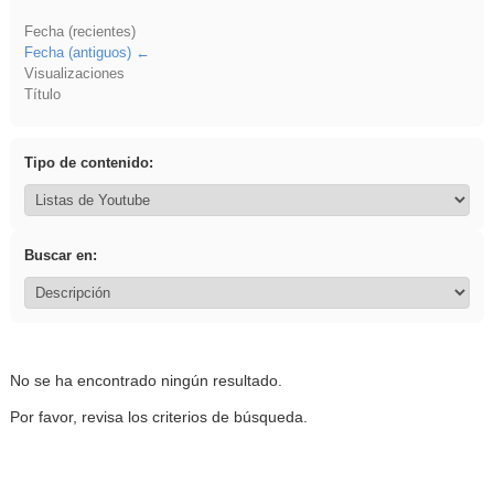
Fecha (recientes)
Fecha (antiguos)
Visualizaciones
Título
Tipo de contenido:
Buscar en:
No se ha encontrado ningún resultado.
Por favor, revisa los criterios de búsqueda.