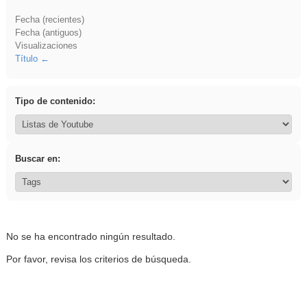
Fecha (recientes)
Fecha (antiguos)
Visualizaciones
Título
Tipo de contenido:
Buscar en:
No se ha encontrado ningún resultado.
Por favor, revisa los criterios de búsqueda.