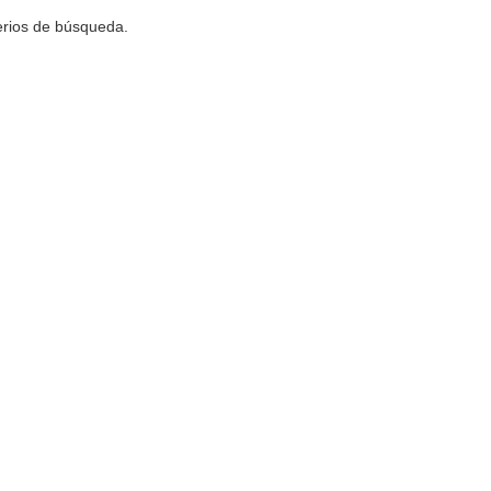
terios de búsqueda.