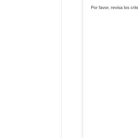
Por favor, revisa los cri