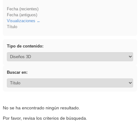
Fecha (recientes)
Fecha (antiguos)
Visualizaciones
Título
Tipo de contenido:
Buscar en:
No se ha encontrado ningún resultado.
Por favor, revisa los criterios de búsqueda.