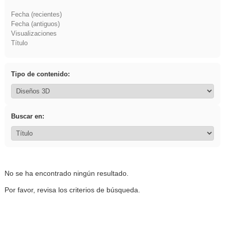
Fecha (recientes)
Fecha (antiguos)
Visualizaciones
Título
Tipo de contenido:
Buscar en:
No se ha encontrado ningún resultado.
Por favor, revisa los criterios de búsqueda.