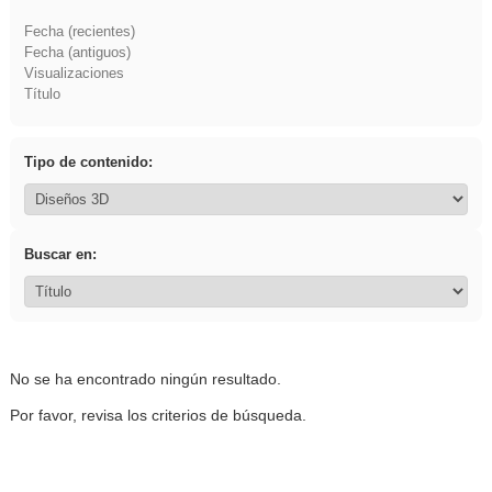
Fecha (recientes)
Fecha (antiguos)
Visualizaciones
Título
Tipo de contenido:
Buscar en:
No se ha encontrado ningún resultado.
Por favor, revisa los criterios de búsqueda.