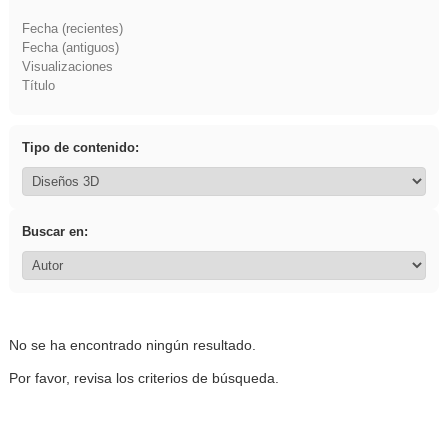
Fecha (recientes)
Fecha (antiguos)
Visualizaciones
Título
Tipo de contenido:
Buscar en:
No se ha encontrado ningún resultado.
Por favor, revisa los criterios de búsqueda.