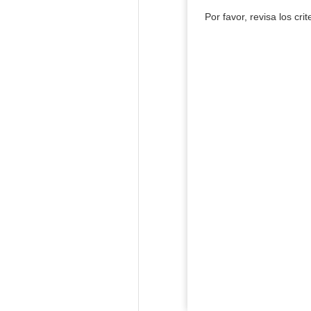
Por favor, revisa los cri