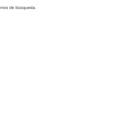
terios de búsqueda.