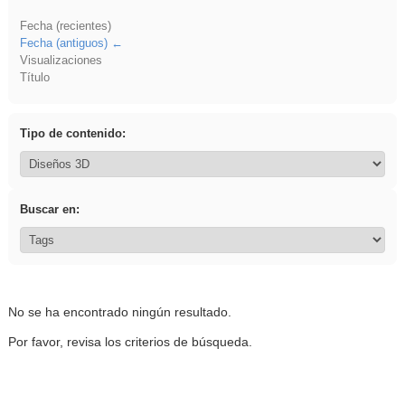
Fecha (recientes)
Fecha (antiguos)
Visualizaciones
Título
Tipo de contenido:
Buscar en:
No se ha encontrado ningún resultado.
Por favor, revisa los criterios de búsqueda.