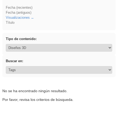
Fecha (recientes)
Fecha (antiguos)
Visualizaciones
Título
Tipo de contenido:
Buscar en:
No se ha encontrado ningún resultado.
Por favor, revisa los criterios de búsqueda.