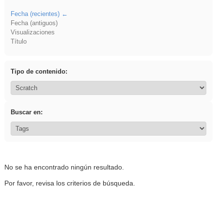
Fecha (recientes)
Fecha (antiguos)
Visualizaciones
Título
Tipo de contenido:
Buscar en:
No se ha encontrado ningún resultado.
Por favor, revisa los criterios de búsqueda.