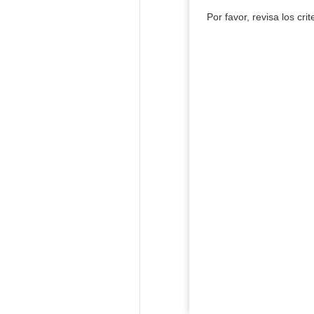
Por favor, revisa los cri