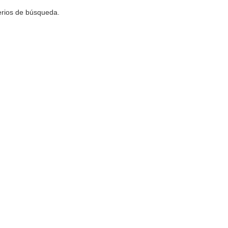
terios de búsqueda.