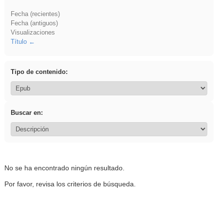
Fecha (recientes)
Fecha (antiguos)
Visualizaciones
Título
Tipo de contenido:
Buscar en:
No se ha encontrado ningún resultado.
Por favor, revisa los criterios de búsqueda.