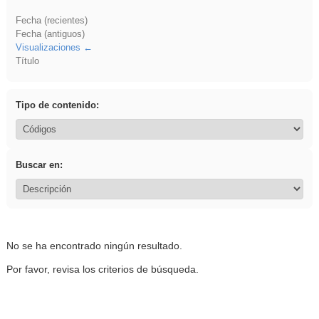
Fecha (recientes)
Fecha (antiguos)
Visualizaciones
Título
Tipo de contenido:
Buscar en:
No se ha encontrado ningún resultado.
Por favor, revisa los criterios de búsqueda.