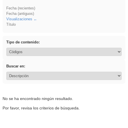
Fecha (recientes)
Fecha (antiguos)
Visualizaciones
Título
Tipo de contenido:
Buscar en:
No se ha encontrado ningún resultado.
Por favor, revisa los criterios de búsqueda.