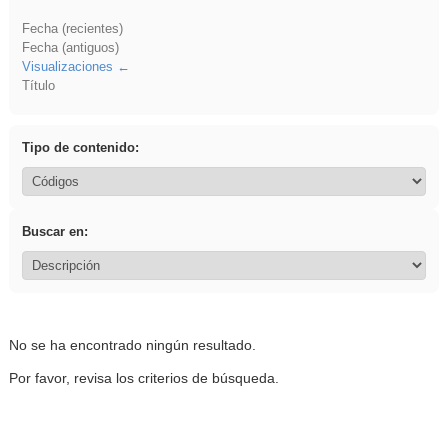
Fecha (recientes)
Fecha (antiguos)
Visualizaciones
Título
Tipo de contenido:
Buscar en:
No se ha encontrado ningún resultado.
Por favor, revisa los criterios de búsqueda.