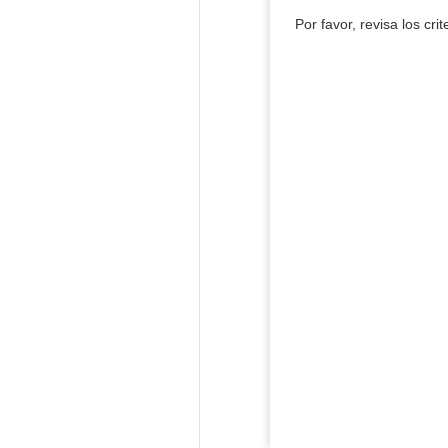
Por favor, revisa los cri