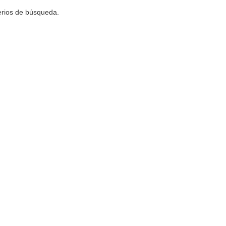
terios de búsqueda.