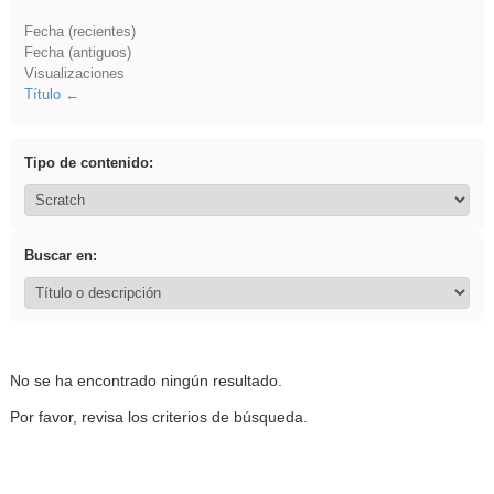
Fecha (recientes)
Fecha (antiguos)
Visualizaciones
Título
Tipo de contenido:
Buscar en:
No se ha encontrado ningún resultado.
Por favor, revisa los criterios de búsqueda.